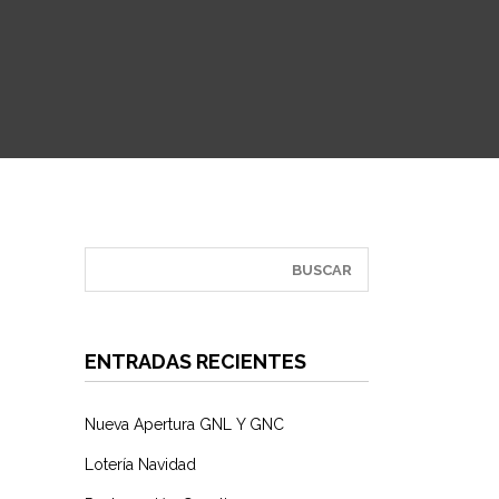
ENTRADAS RECIENTES
Nueva Apertura GNL Y GNC
Lotería Navidad