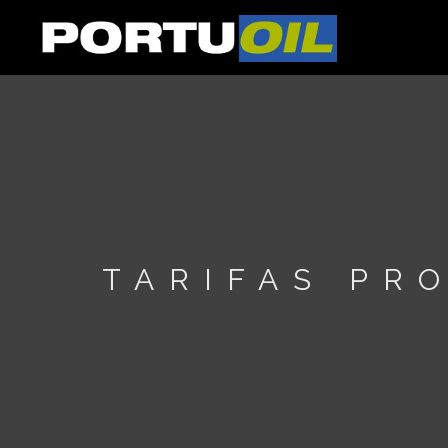
TARIFAS PR