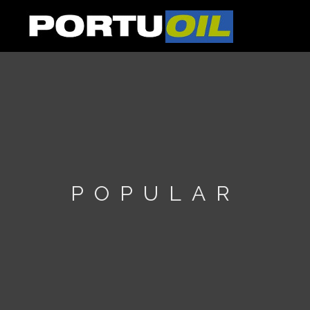
POPULAR