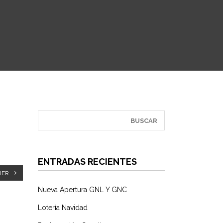
ENTRADAS RECIENTES
IER
Nueva Apertura GNL Y GNC
Lotería Navidad