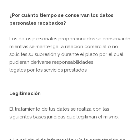
¿Por cuánto tiempo se conservan los datos
personales recabados?
Los datos personales proporcionados se conservarán
mientras se mantenga la relación comercial o no
solicites su supresión y durante el plazo por el cuál
pudieran derivarse responsabilidades
legales por los servicios prestados.
Legitimación
El tratamiento de tus datos se realiza con las
siguientes bases jurídicas que legitiman el mismo: