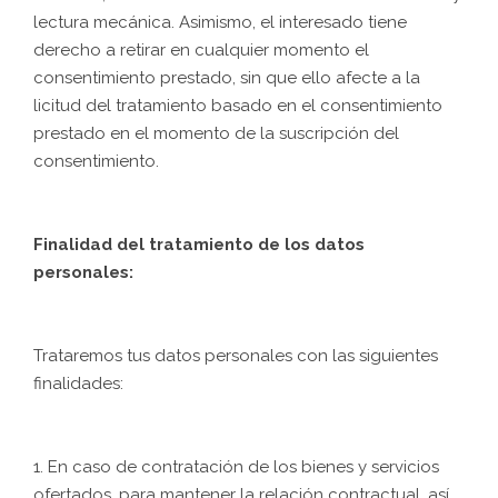
lectura mecánica. Asimismo, el interesado tiene
derecho a retirar en cualquier momento el
consentimiento prestado, sin que ello afecte a la
licitud del tratamiento basado en el consentimiento
prestado en el momento de la suscripción del
consentimiento.
Finalidad del tratamiento de los datos
personales:
Trataremos tus datos personales con las siguientes
finalidades:
1. En caso de contratación de los bienes y servicios
ofertados, para mantener la relación contractual, así