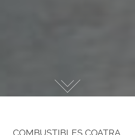
COMBUSTIBLES COATRA,