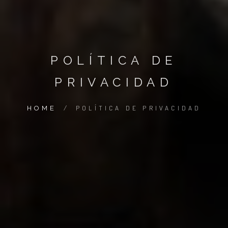
POLÍTICA DE
PRIVACIDAD
/
POLÍTICA DE PRIVACIDAD
HOME