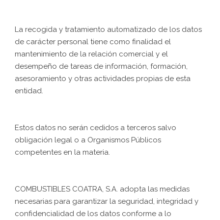
La recogida y tratamiento automatizado de los datos
de carácter personal tiene como finalidad el
mantenimiento de la relación comercial y el
desempeño de tareas de información, formación,
asesoramiento y otras actividades propias de esta
entidad.
Estos datos no serán cedidos a terceros salvo
obligación legal o a Organismos Públicos
competentes en la materia.
COMBUSTIBLES COATRA, S.A. adopta las medidas
necesarias para garantizar la seguridad, integridad y
confidencialidad de los datos conforme a lo