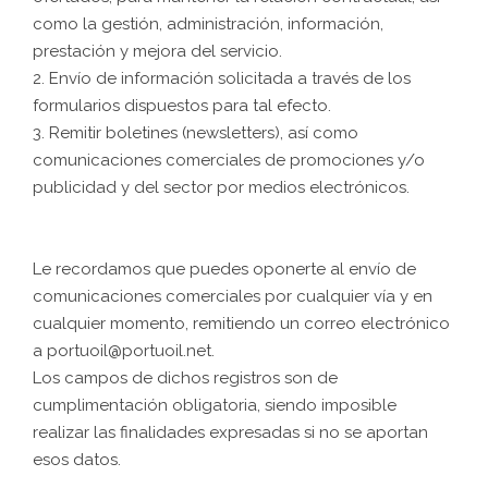
como la gestión, administración, información,
prestación y mejora del servicio.
2. Envío de información solicitada a través de los
formularios dispuestos para tal efecto.
3. Remitir boletines (newsletters), así como
comunicaciones comerciales de promociones y/o
publicidad y del sector por medios electrónicos.
Le recordamos que puedes oponerte al envío de
comunicaciones comerciales por cualquier vía y en
cualquier momento, remitiendo un correo electrónico
a portuoil@portuoil.net.
Los campos de dichos registros son de
cumplimentación obligatoria, siendo imposible
realizar las finalidades expresadas si no se aportan
esos datos.