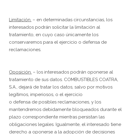
Limitación.
– en determinadas circunstancias, los
interesados podrán solicitar la limitación al
tratamiento, en cuyo caso únicamente los
conservaremos para el ejercicio o defensa de
reclamaciones.
Oposición.
– los interesados podrán oponerse al
tratamiento de sus datos. COMBUSTIBLES COATRA,
S.A., dejará de tratar los datos, salvo por motivos
legítimos, imperiosos, o el ejercicio
o defensa de posibles reclamaciones, y los
mantendremos debidamente bloqueados durante el
plazo correspondiente mientras persistan las
obligaciones legales. Igualmente, el interesado tiene
derecho a oponerse a la adopción de decisiones