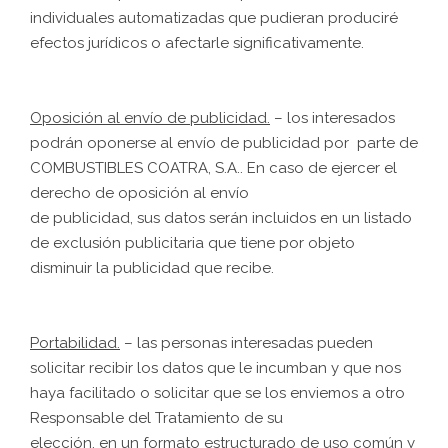
individuales automatizadas que pudieran produciré
efectos jurídicos o afectarle significativamente.
Oposición al envío de publicidad.
– los interesados
podrán oponerse al envío de publicidad por parte de
COMBUSTIBLES COATRA, S.A.. En caso de ejercer el
derecho de oposición al envío
de publicidad, sus datos serán incluidos en un listado
de exclusión publicitaria que tiene por objeto
disminuir la publicidad que recibe.
Portabilidad.
– las personas interesadas pueden
solicitar recibir los datos que le incumban y que nos
haya facilitado o solicitar que se los enviemos a otro
Responsable del Tratamiento de su
elección, en un formato estructurado de uso común y