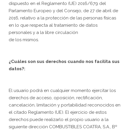
dispuesto en el Reglamento (UE) 2016/679 del
Parlamento Europeo y del Consejo, de 27 de abril de
2016, relativo a la protección de las personas físicas
en lo que respecta al tratamiento de datos
personales y a la libre circulación
de los mismos.
¿Cuáles son sus derechos cuando nos facilita sus
datos?:
El usuario podrá en cualquier momento ejercitar los
derechos de acceso, oposición, rectificación,
cancelación, limitación y portabilidad reconocidos en
el citado Reglamento (UE). El ejercicio de estos
derechos puede realizarlo el propio usuario a la
siguiente dirección COMBUSTIBLES COATRA, S.A., Bº