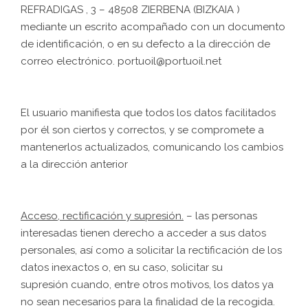
REFRADIGAS , 3 – 48508 ZIERBENA (BIZKAIA )
mediante un escrito acompañado con un documento
de identificación, o en su defecto a la dirección de
correo electrónico. portuoil@portuoil.net
El usuario manifiesta que todos los datos facilitados
por él son ciertos y correctos, y se compromete a
mantenerlos actualizados, comunicando los cambios
a la dirección anterior
Acceso, rectificación y supresión.
– las personas
interesadas tienen derecho a acceder a sus datos
personales, así como a solicitar la rectificación de los
datos inexactos o, en su caso, solicitar su
supresión cuando, entre otros motivos, los datos ya
no sean necesarios para la finalidad de la recogida.